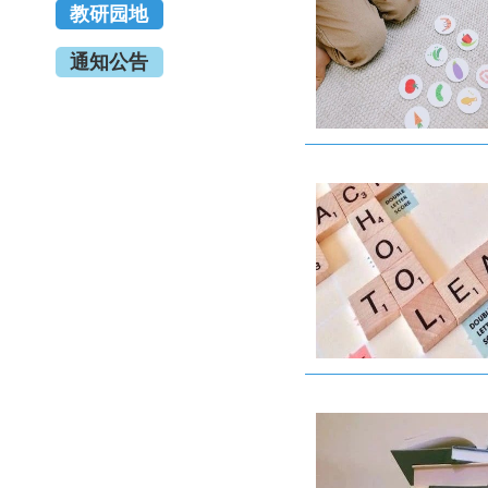
教研园地
通知公告