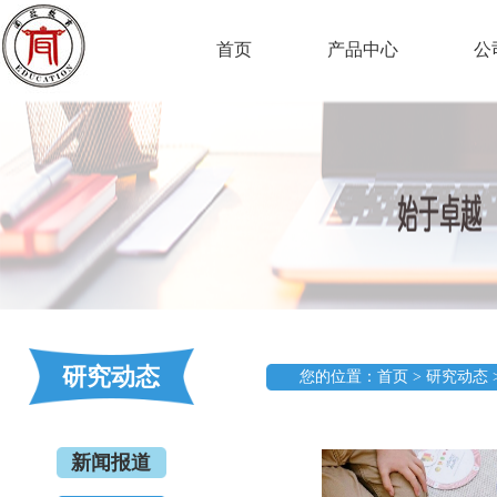
首页
产品中心
公
研究动态
您的位置：首页 > 研究动态 
新闻报道